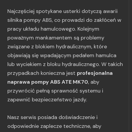
Najczęściej spotykane usterki dotyczą awarii
silnika pompy ABS, co prowadzi do zakłóceń w
pracy układu hamulcowego. Kolejnym
poważnym mankamentem są problemy
związane z blokiem hydraulicznym, które
objawiają się wpadającym pedałem hamulca
lub wyciekiem z bloku hydraulicznego. W takich
przypadkach konieczna jest
profesjonalna
naprawa pompy ABS ATE MK70
, aby
przywrócić pełną sprawność systemu i
zapewnić bezpieczeństwo jazdy.
Nasz serwis posiada doświadczenie i
odpowiednie zaplecze techniczne, aby