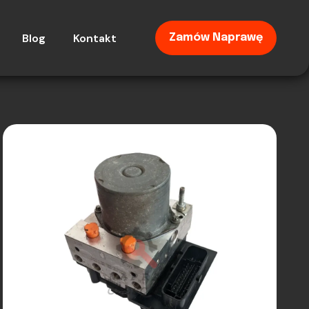
Blog
Kontakt
Zamów Naprawę