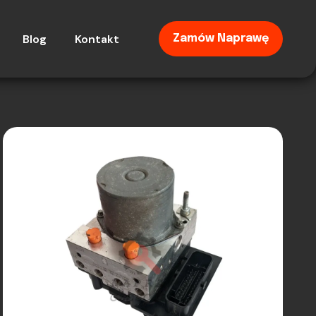
Blog
Kontakt
Zamów Naprawę