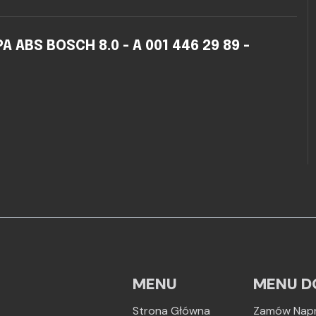
ABS BOSCH 8.0 - A 001 446 29 89 -
MENU
MENU D
Strona Główna
Zamów Nap