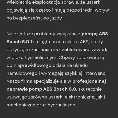
Wieloletnia eksploatacja sprawia, że usterki
pojawiają się często i mają bezpośredni wpływ
na bezpieczeństwo jazdy.
Najczęstsze problemy związane z
pompą ABS
Bosch 8.0
to ciągła praca silnika ABS, błędy
dotyczące zasilania oraz zablokowane zaworki
w bloku hydraulicznym. Objawy te prowadzą
do nieprawidłowego działania układu
hamulcowego i wymagają szybkiej interwencji.
Nasza firma specjalizuje się w
profesjonalnej
naprawie pomp ABS Bosch 8.0
, skutecznie
usuwając zarówno usterki elektroniczne, jak i
mechaniczne oraz hydrauliczne.