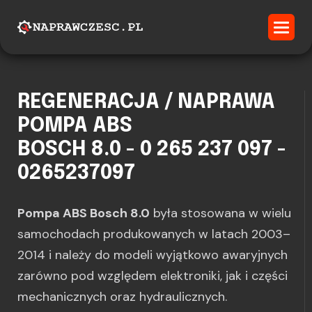
REGENERACJA / NAPRAWA
POMPA ABS
BOSCH 8.0 - 0 265 237 097 -
0265237097
Pompa ABS Bosch 8.0
była stosowana w wielu
samochodach produkowanych w latach 2003–
2014 i należy do modeli wyjątkowo awaryjnych
zarówno pod względem elektroniki, jak i części
mechanicznych oraz hydraulicznych.