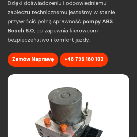
Dzięki doświadczeniu i odpowiedniemu
zapleczu technicznemu jesteśmy w stanie
przywrócić pełną sprawność
pompy ABS
Bosch 8.0
, co zapewnia kierowcom
bezpieczeństwo i komfort jazdy.
Zamów Naprawę
+48 796 160 103