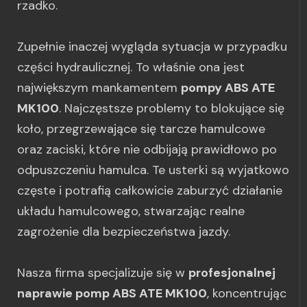
rzadko.
Zupełnie inaczej wygląda sytuacja w przypadku
części hydraulicznej. To właśnie ona jest
największym mankamentem
pompy ABS ATE
MK100
. Najczęstsze problemy to blokujące się
koło, przegrzewające się tarcze hamulcowe
oraz zaciski, które nie odbijają prawidłowo po
odpuszczeniu hamulca. Te usterki są wyjatkowo
częste i potrafią całkowicie zaburzyć działanie
układu hamulcowego, stwarzając realne
zagrożenie dla bezpieczeństwa jazdy.
Nasza firma specjalizuje się w
profesjonalnej
naprawie pomp ABS ATE MK100
, koncentrując