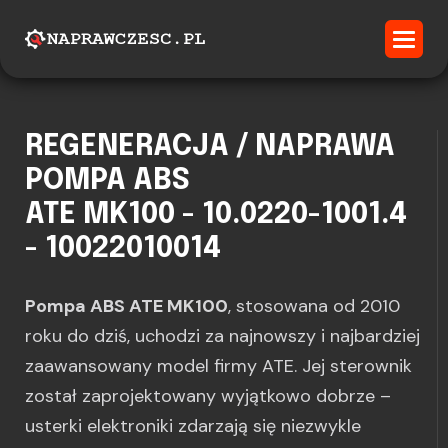
REGENERACJA / NAPRAWA
POMPA ABS
ATE MK100 - 10.0220-1001.4
- 10022010014
Pompa ABS ATE MK100
, stosowana od 2010
roku do dziś, uchodzi za najnowszy i najbardziej
zaawansowany model firmy ATE. Jej sterownik
został zaprojektowany wyjątkowo dobrze –
usterki elektroniki zdarzają się niezwykle