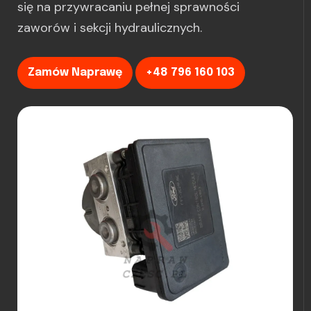
się na przywracaniu pełnej sprawności
zaworów i sekcji hydraulicznych.
Zamów Naprawę
+48 796 160 103