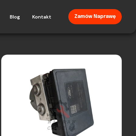
Blog
Kontakt
Zamów Naprawę