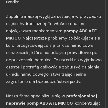
rzadko.
Zupełnie inaczej wygląda sytuacja w przypadku
części hydraulicznej. To właśnie ona jest
największym mankamentem
pompy ABS ATE
MK100
. Najczęstsze problemy to blokujące się
koło, przegrzewające się tarcze hamulcowe
oraz zaciski, które nie odbijają prawidłowo po
odpuszczeniu hamulca. Te usterki są wyjatkowo
częste i potrafią całkowicie zaburzyć działanie
układu hamulcowego, stwarzając realne
zagrożenie dla bezpieczeństwa jazdy.
Nasza firma specjalizuje się w
profesjonalnej
naprawie pomp ABS ATE MK100
, koncentrując