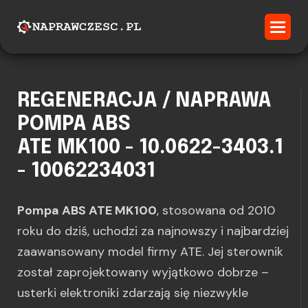
REGENERACJA / NAPRAWA
POMPA ABS
ATE MK100 - 10.0622-3403.1
- 10062234031
Pompa ABS ATE MK100
, stosowana od 2010
roku do dziś, uchodzi za najnowszy i najbardziej
zaawansowany model firmy ATE. Jej sterownik
został zaprojektowany wyjątkowo dobrze –
usterki elektroniki zdarzają się niezwykle