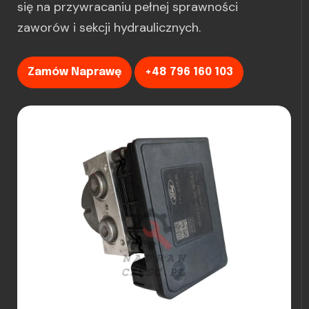
się na przywracaniu pełnej sprawności
zaworów i sekcji hydraulicznych.
Zamów Naprawę
+48 796 160 103