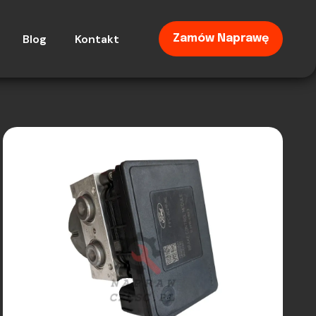
Blog
Kontakt
Zamów Naprawę