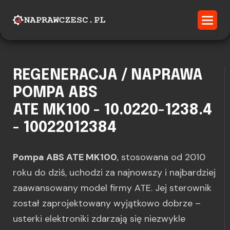
REGENERACJA / NAPRAWA
POMPA ABS
ATE MK100 - 10.0220-1238.4
- 10022012384
Pompa ABS ATE MK100
, stosowana od 2010
roku do dziś, uchodzi za najnowszy i najbardziej
zaawansowany model firmy ATE. Jej sterownik
został zaprojektowany wyjątkowo dobrze –
usterki elektroniki zdarzają się niezwykle