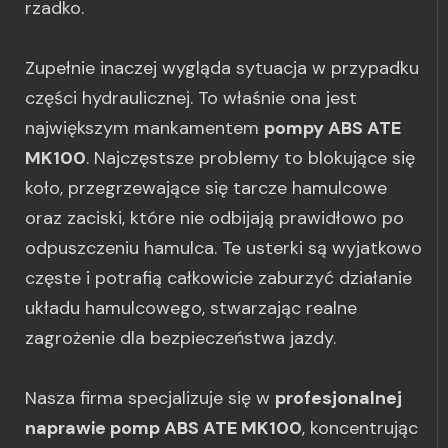
rzadko.
Zupełnie inaczej wygląda sytuacja w przypadku
części hydraulicznej. To właśnie ona jest
największym mankamentem
pompy ABS ATE
MK100
. Najczęstsze problemy to blokujące się
koło, przegrzewające się tarcze hamulcowe
oraz zaciski, które nie odbijają prawidłowo po
odpuszczeniu hamulca. Te usterki są wyjatkowo
częste i potrafią całkowicie zaburzyć działanie
układu hamulcowego, stwarzając realne
zagrożenie dla bezpieczeństwa jazdy.
Nasza firma specjalizuje się w
profesjonalnej
naprawie pomp ABS ATE MK100
, koncentrując