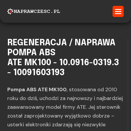
REGENERACJA / NAPRAWA
POMPA ABS
ATE MK100 - 10.0916-0319.3
- 10091603193
Pompa ABS ATE MK100
, stosowana od 2010
roku do dziś, uchodzi za najnowszy i najbardziej
zaawansowany model firmy ATE. Jej sterownik
został zaprojektowany wyjątkowo dobrze –
usterki elektroniki zdarzają się niezwykle