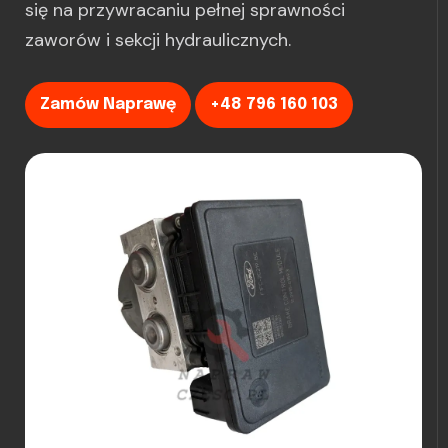
się na przywracaniu pełnej sprawności
zaworów i sekcji hydraulicznych.
Zamów Naprawę
+48 796 160 103