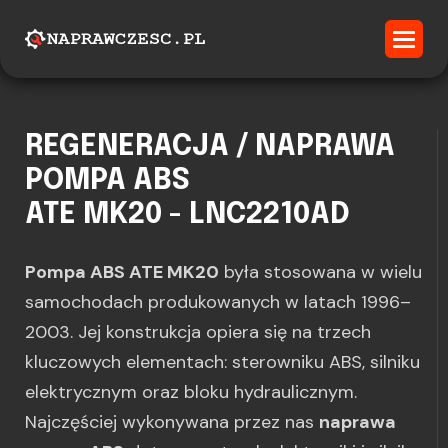
REGENERACJA / NAPRAWA
POMPA ABS
ATE MK20 - LNC2210AD
Pompa ABS ATE MK20
była stosowana w wielu
samochodach produkowanych w latach 1996–
2003. Jej konstrukcja opiera się na trzech
kluczowych elementach: sterowniku ABS, silniku
elektrycznym oraz bloku hydraulicznym.
Najczęściej wykonywana przez nas
naprawa