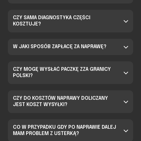
CZY SAMA DIAGNOSTYKA CZĘŚCI
KOSZTUJE?
W JAKI SPOSÓB ZAPŁACĘ ZA NAPRAWĘ?
CZY MOGĘ WYSŁAĆ PACZKĘ ZZA GRANICY
POLSKI?
CZY DO KOSZTÓW NAPRAWY DOLICZANY
JEST KOSZT WYSYŁKI?
CO W PRZYPADKU GDY PO NAPRAWIE DALEJ
MAM PROBLEM Z USTERKĄ?