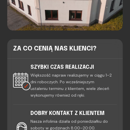
ZA CO CENIĄ NAS KLIENCI?
SZYBKI CZAS REALIZACJI
Większość napraw realizujemy w ciągu 1–2
dni roboczych. Po wcześniejszym
ustaleniu terminu z klientem, wiele zleceń
wykonujemy również od ręki.
DOBRY KONTAKT Z KLIENTEM
Nasza infolinia działa od poniedziałku do
soboty w godzinach 8:00–20:00.