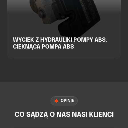
WYCIEK Z HYDRAULIKI POMPY ABS.
CIEKNĄCA POMPA ABS
OPINIE
CO SĄDZĄ O NAS NASI KLIENCI