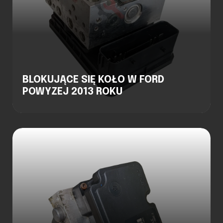
BLOKUJĄCE SIĘ KOŁO W FORD
POWYZEJ 2013 ROKU