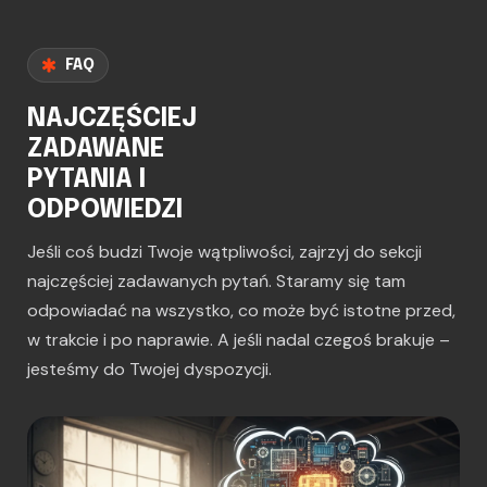
FAQ
NAJCZĘŚCIEJ
ZADAWANE
PYTANIA I
ODPOWIEDZI
Jeśli coś budzi Twoje wątpliwości, zajrzyj do sekcji
najczęściej zadawanych pytań. Staramy się tam
odpowiadać na wszystko, co może być istotne przed,
w trakcie i po naprawie. A jeśli nadal czegoś brakuje –
jesteśmy do Twojej dyspozycji.