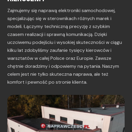
Zajmujemy się naprawą elektroniki samochodowej,
specjalizując się w sterownikach różnych marek i
modeli. Łączymy techniczną precyzję z szybkim
czasem realizacji i sprawną komunikacją. Dzięki
uczciwemu podejściu i wysokiej skuteczności w ciągu
kilku lat zdobyliśmy zaufanie tysięcy kierowców i
warsztatów w całej Polsce oraz Europie. Zawsze
chętnie doradzimy i odpowiemy na pytania. Naszym
celem jest nie tylko skuteczna naprawa, ale też
komfort i pewność po stronie klienta.