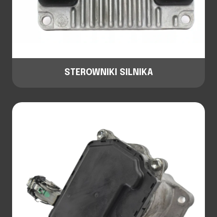
STEROWNIKI SILNIKA