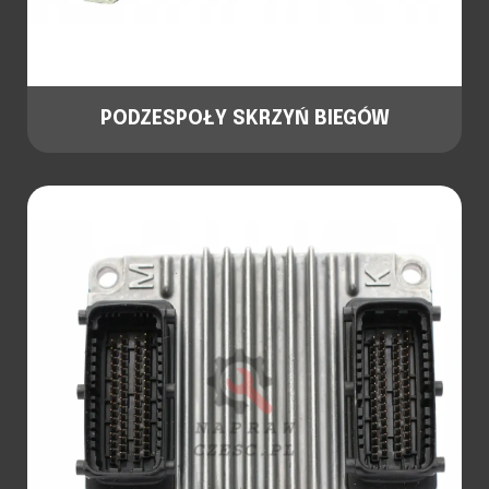
PODZESPOŁY SKRZYŃ BIEGÓW