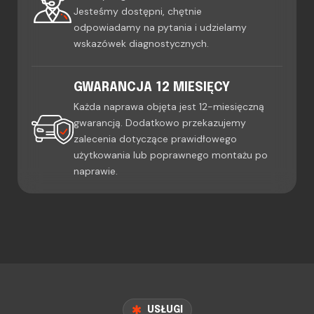
Jesteśmy dostępni, chętnie
odpowiadamy na pytania i udzielamy
wskazówek diagnostycznych.
GWARANCJA 12 MIESIĘCY
Każda naprawa objęta jest 12-miesięczną
gwarancją. Dodatkowo przekazujemy
zalecenia dotyczące prawidłowego
użytkowania lub poprawnego montażu po
naprawie.
USŁUGI