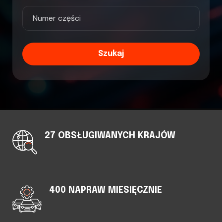
Szukaj
27 OBSŁUGIWANYCH KRAJÓW
400 NAPRAW MIESIĘCZNIE