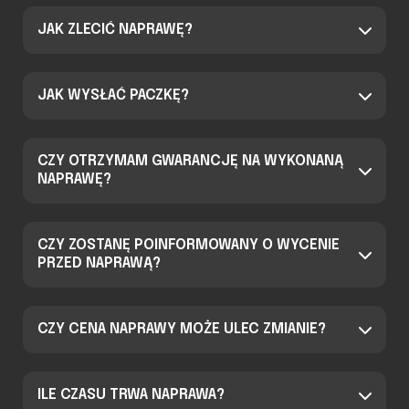
JAK ZLECIĆ NAPRAWĘ?
JAK WYSŁAĆ PACZKĘ?
CZY OTRZYMAM GWARANCJĘ NA WYKONANĄ
NAPRAWĘ?
CZY ZOSTANĘ POINFORMOWANY O WYCENIE
PRZED NAPRAWĄ?
CZY CENA NAPRAWY MOŻE ULEC ZMIANIE?
ILE CZASU TRWA NAPRAWA?