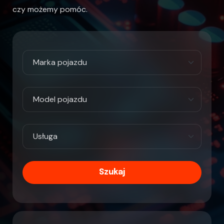
czy możemy pomóc.
Szukaj