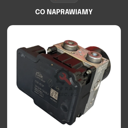
CO NAPRAWIAMY