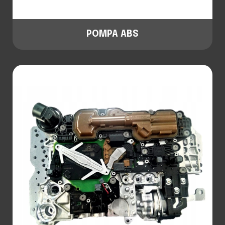
POMPA ABS