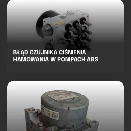
BŁĄD CZUJNIKA CIŚNIENIA
HAMOWANIA W POMPACH ABS