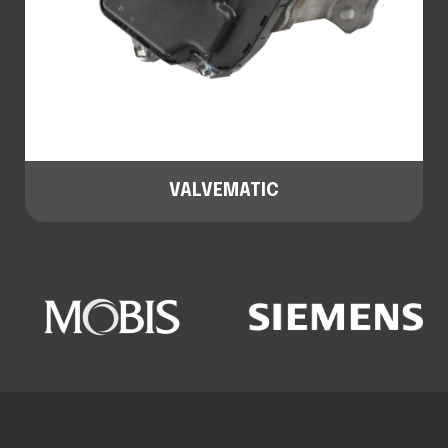
VALVEMATIC