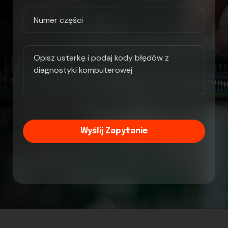
Wyślij Zapytanie