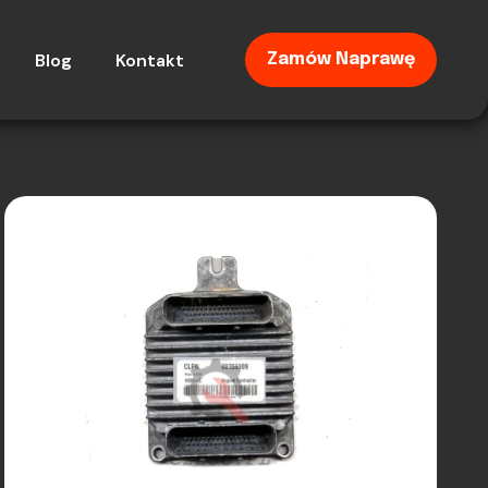
Blog
Kontakt
Zamów Naprawę