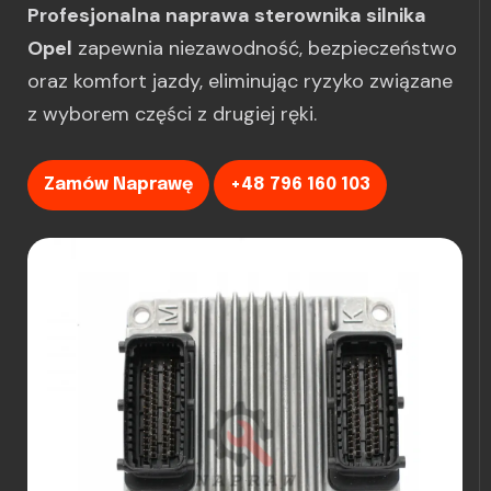
Profesjonalna naprawa sterownika silnika
Opel
zapewnia niezawodność, bezpieczeństwo
oraz komfort jazdy, eliminując ryzyko związane
z wyborem części z drugiej ręki.
Zamów Naprawę
+48 796 160 103