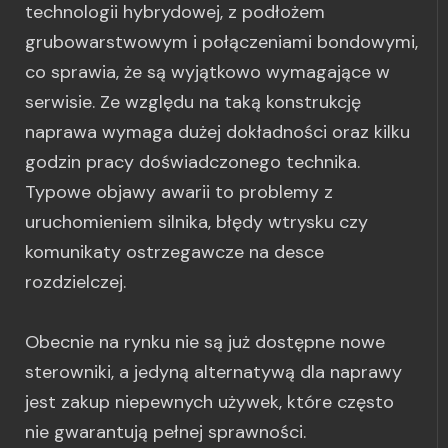
technologii hybrydowej, z podłożem
grubowarstwowym i połączeniami bondowymi,
co sprawia, że są wyjątkowo wymagające w
serwisie. Ze względu na taką konstrukcję
naprawa wymaga dużej dokładności oraz kilku
godzin pracy doświadczonego technika.
Typowe objawy awarii to problemy z
uruchomieniem silnika, błędy wtrysku czy
komunikaty ostrzegawcze na desce
rozdzielczej.
Obecnie na rynku nie są już dostępne nowe
sterowniki, a jedyną alternatywą dla naprawy
jest zakup niepewnych używek, które często
nie gwarantują pełnej sprawności.