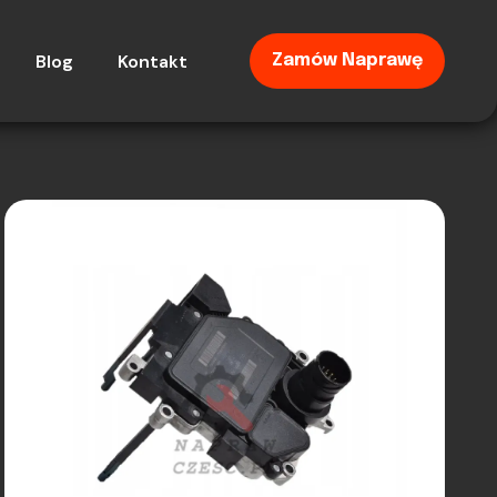
Blog
Kontakt
Zamów Naprawę