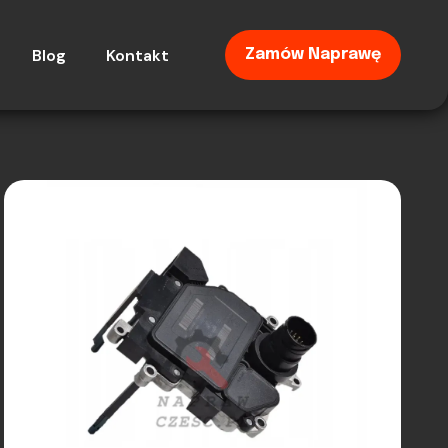
Blog
Kontakt
Zamów Naprawę