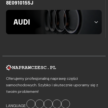
8E0910155J
AUDI
Oferujemy profesjonalną naprawę części
samochodowych. Szybko i skutecznie uporamy się z
twoim problemem!
LANGUAGE: