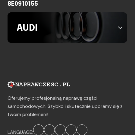
8E0910155
AUDI
Oferujemy profesjonalną naprawę części
samochodowych. Szybko i skutecznie uporamy się z
twoim problemem!
LANGUAGE: