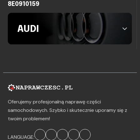
8E0910159
AUDI
Oferujemy profesjonalną naprawę części
samochodowych. Szybko i skutecznie uporamy się z
twoim problemem!
LANGUAGE: