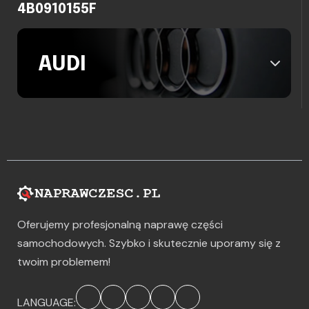
4B0910155F
AUDI
Oferujemy profesjonalną naprawę części
samochodowych. Szybko i skutecznie uporamy się z
twoim problemem!
LANGUAGE: