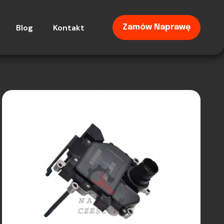
Blog
Kontakt
Zamów Naprawę