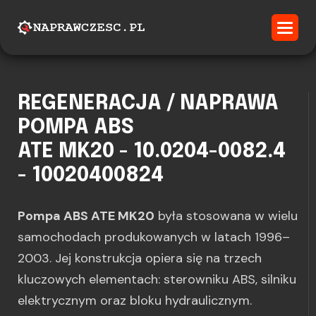
REGENERACJA / NAPRAWA
POMPA ABS
ATE MK20 - 10.0204-0082.4
- 10020400824
Pompa ABS ATE MK20
była stosowana w wielu
samochodach produkowanych w latach 1996–
2003. Jej konstrukcja opiera się na trzech
kluczowych elementach: sterowniku ABS, silniku
elektrycznym oraz bloku hydraulicznym.