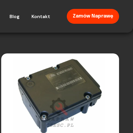
Blog
Kontakt
Zamów Naprawę