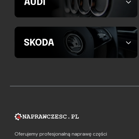
AUDI
SKODA
Oferujemy profesjonalną naprawę części