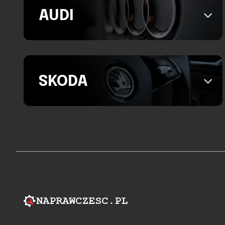
AUDI
SKODA