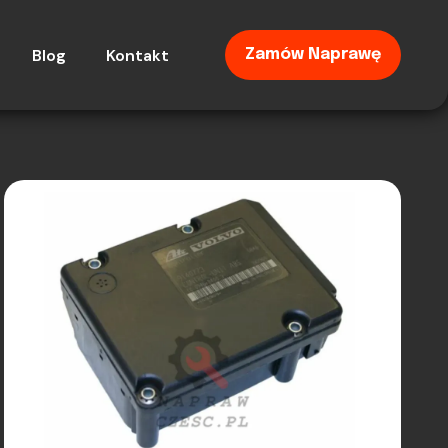
Blog
Kontakt
Zamów Naprawę