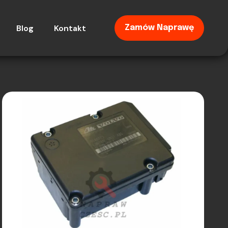
Blog
Kontakt
Zamów Naprawę