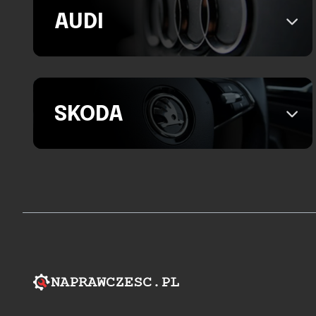
AUDI
SKODA