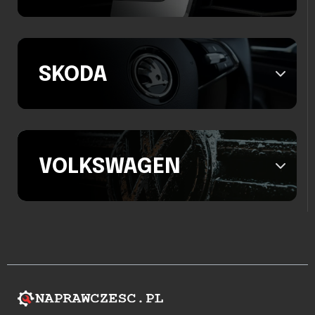
SKODA
VOLKSWAGEN