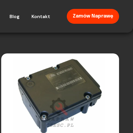
Blog
Kontakt
Zamów Naprawę