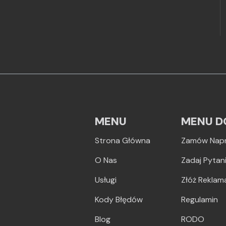
MENU
MENU D
Strona Główna
Zamów Nap
O Nas
Zadaj Pytan
Usługi
Złóż Reklam
Kody Błędów
Regulamin
Blog
RODO