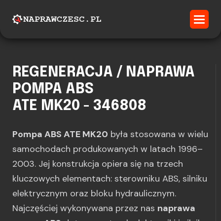
REGENERACJA / NAPRAWA
POMPA ABS
ATE MK20 - 346808
Pompa ABS ATE MK20
była stosowana w wielu
samochodach produkowanych w latach 1996–
2003. Jej konstrukcja opiera się na trzech
kluczowych elementach: sterowniku ABS, silniku
elektrycznym oraz bloku hydraulicznym.
Najczęściej wykonywana przez nas
naprawa