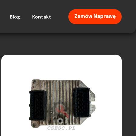
Blog
Kontakt
Zamów Naprawę