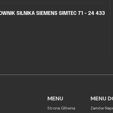
NIK SILNIKA SIEMENS SIMTEC 71 - 24 433
MENU
MENU D
Strona Główna
Zamów Nap