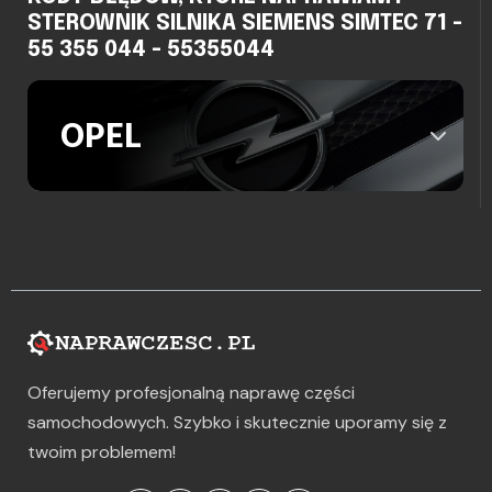
STEROWNIK SILNIKA SIEMENS SIMTEC 71 -
55 355 044 - 55355044
OPEL
Oferujemy profesjonalną naprawę części
samochodowych. Szybko i skutecznie uporamy się z
twoim problemem!