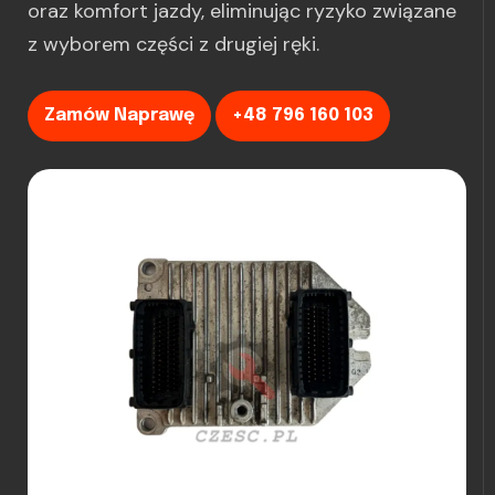
oraz komfort jazdy, eliminując ryzyko związane
z wyborem części z drugiej ręki.
Zamów Naprawę
+48 796 160 103