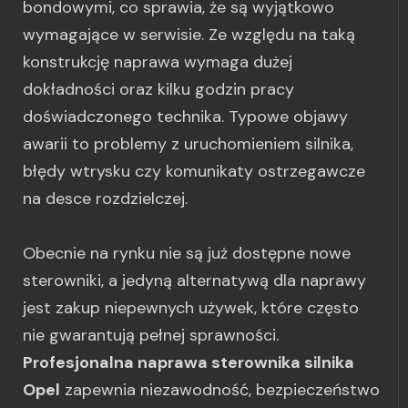
bondowymi, co sprawia, że są wyjątkowo
wymagające w serwisie. Ze względu na taką
konstrukcję naprawa wymaga dużej
dokładności oraz kilku godzin pracy
doświadczonego technika. Typowe objawy
awarii to problemy z uruchomieniem silnika,
błędy wtrysku czy komunikaty ostrzegawcze
na desce rozdzielczej.
Obecnie na rynku nie są już dostępne nowe
sterowniki, a jedyną alternatywą dla naprawy
jest zakup niepewnych używek, które często
nie gwarantują pełnej sprawności.
Profesjonalna naprawa sterownika silnika
Opel
zapewnia niezawodność, bezpieczeństwo