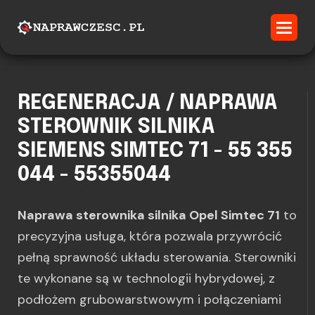
REGENERACJA / NAPRAWA
STEROWNIK SILNIKA
SIEMENS SIMTEC 71 - 55 355
044 - 55355044
Naprawa sterownika silnika Opel Simtec 71
to
precyzyjna usługa, która pozwala przywrócić
pełną sprawność układu sterowania. Sterowniki
te wykonane są w technologii hybrydowej, z
podłożem grubowarstwowym i połączeniami