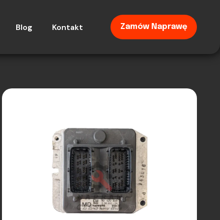
Blog
Kontakt
Zamów Naprawę