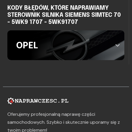
KODY BŁĘDÓW, KTÓRE NAPRAWIAMY
STEROWNIK SILNIKA SIEMENS SIMTEC 70
- 5WK9 1707 - 5WK91707
OPEL
Oferujemy profesjonalną naprawę części
samochodowych. Szybko i skutecznie uporamy się z
twoim problemem!