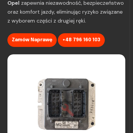
Opel
zapewnia niezawodność, bezpieczeństwo
oraz komfort jazdy, eliminując ryzyko związane
z wyborem części z drugiej ręki.
Zamów Naprawę
+48 796 160 103