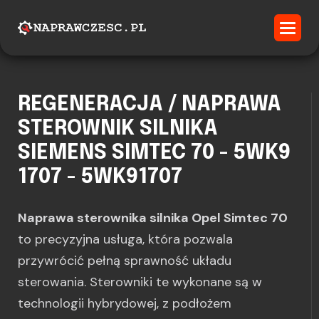
REGENERACJA / NAPRAWA
STEROWNIK SILNIKA
SIEMENS SIMTEC 70 - 5WK9
1707 - 5WK91707
Naprawa sterownika silnika Opel Simtec 70
to precyzyjna usługa, która pozwala
przywrócić pełną sprawność układu
sterowania. Sterowniki te wykonane są w
technologii hybrydowej, z podłożem