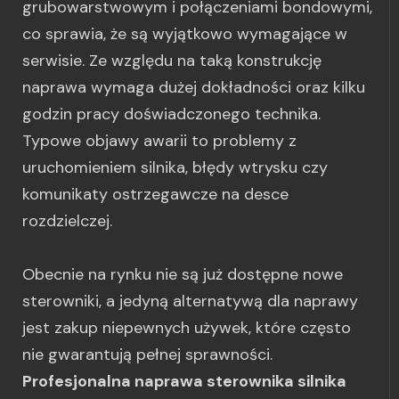
grubowarstwowym i połączeniami bondowymi,
co sprawia, że są wyjątkowo wymagające w
serwisie. Ze względu na taką konstrukcję
naprawa wymaga dużej dokładności oraz kilku
godzin pracy doświadczonego technika.
Typowe objawy awarii to problemy z
uruchomieniem silnika, błędy wtrysku czy
komunikaty ostrzegawcze na desce
rozdzielczej.
Obecnie na rynku nie są już dostępne nowe
sterowniki, a jedyną alternatywą dla naprawy
jest zakup niepewnych używek, które często
nie gwarantują pełnej sprawności.
Profesjonalna naprawa sterownika silnika