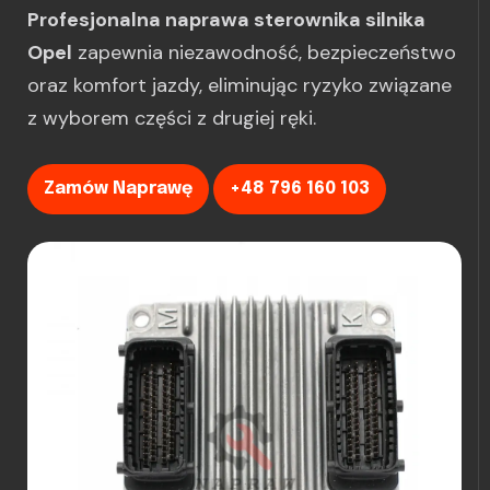
Profesjonalna naprawa sterownika silnika
Opel
zapewnia niezawodność, bezpieczeństwo
oraz komfort jazdy, eliminując ryzyko związane
z wyborem części z drugiej ręki.
Zamów Naprawę
+48 796 160 103