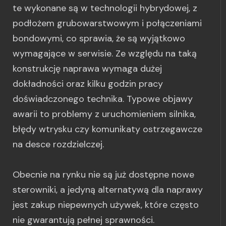
te wykonane są w technologii hybrydowej, z
podłożem grubowarstwowym i połączeniami
bondowymi, co sprawia, że są wyjątkowo
wymagające w serwisie. Ze względu na taką
konstrukcję naprawa wymaga dużej
dokładności oraz kilku godzin pracy
doświadczonego technika. Typowe objawy
awarii to problemy z uruchomieniem silnika,
błędy wtrysku czy komunikaty ostrzegawcze
na desce rozdzielczej.
Obecnie na rynku nie są już dostępne nowe
sterowniki, a jedyną alternatywą dla naprawy
jest zakup niepewnych używek, które często
nie gwarantują pełnej sprawności.