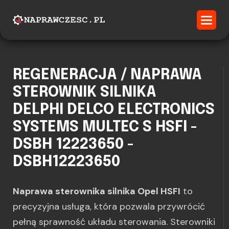
REGENERACJA / NAPRAWA
STEROWNIK SILNIKA
DELPHI DELCO ELECTRONICS
SYSTEMS MULTEC S HSFI -
DSBH 12223650 -
DSBH12223650
Naprawa sterownika silnika Opel HSFI
to
precyzyjna usługa, która pozwala przywrócić
pełną sprawność układu sterowania. Sterowniki