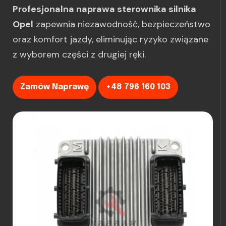
Profesjonalna naprawa sterownika silnika
Opel
zapewnia niezawodność, bezpieczeństwo
oraz komfort jazdy, eliminując ryzyko związane
z wyborem części z drugiej ręki.
Zamów Naprawę
+48 796 160 103