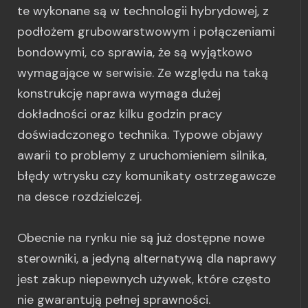
te wykonane są w technologii hybrydowej, z
podłożem grubowarstwowym i połączeniami
bondowymi, co sprawia, że są wyjątkowo
wymagające w serwisie. Ze względu na taką
konstrukcję naprawa wymaga dużej
dokładności oraz kilku godzin pracy
doświadczonego technika. Typowe objawy
awarii to problemy z uruchomieniem silnika,
błędy wtrysku czy komunikaty ostrzegawcze
na desce rozdzielczej.
Obecnie na rynku nie są już dostępne nowe
sterowniki, a jedyną alternatywą dla naprawy
jest zakup niepewnych używek, które często
nie gwarantują pełnej sprawności.