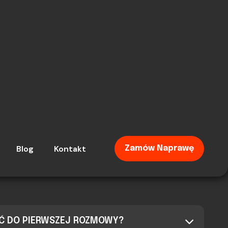
AĆ DO PIERWSZEJ ROZMOWY?