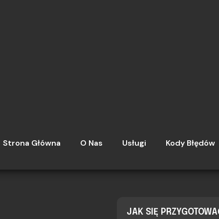
BIEGÓW
JAK SIĘ PRZYGOTOW