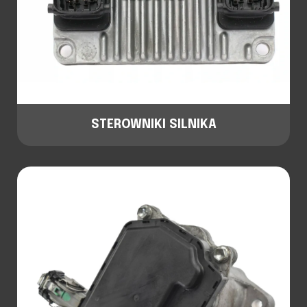
STEROWNIKI SILNIKA