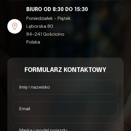
BIURO OD 8:30 DO 15:30
Poniedziałek - Piątek
Lęborska 80
84-241 Gościcino
Polska
FORMULARZ KONTAKTOWY