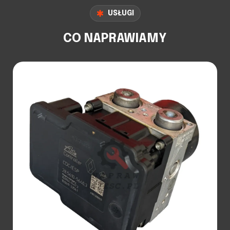
USŁUGI
CO NAPRAWIAMY