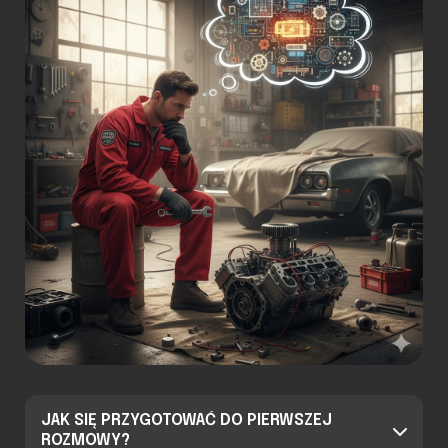
JAK SIĘ PRZYGOTOWAĆ DO PIERWSZEJ
ROZMOWY?