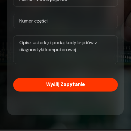
Wyślij Zapytanie