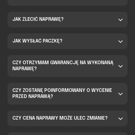
JAK ZLECIĆ NAPRAWĘ?
JAK WYSŁAĆ PACZKĘ?
CZY OTRZYMAM GWARANCJĘ NA WYKONANĄ
NAPRAWĘ?
CZY ZOSTANĘ POINFORMOWANY O WYCENIE
PRZED NAPRAWĄ?
CZY CENA NAPRAWY MOŻE ULEC ZMIANIE?