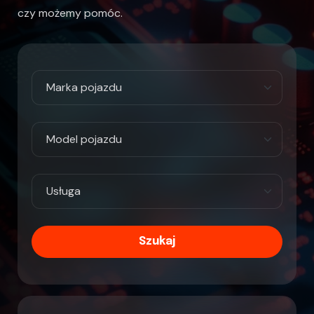
czy możemy pomóc.
Szukaj