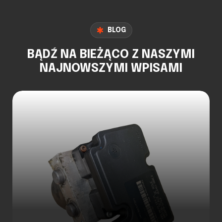
BLOG
BĄDŹ NA BIEŻĄCO Z NASZYMI
NAJNOWSZYMI WPISAMI