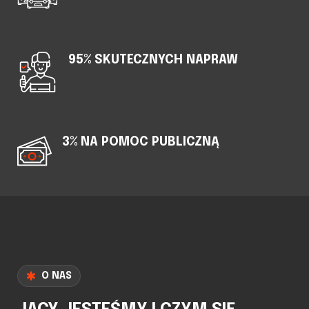
95% SKUTECZNYCH NAPRAW
3% NA POMOC PUBLICZNĄ
O NAS