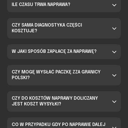
ILE CZASU TRWA NAPRAWA?
CZY SAMA DIAGNOSTYKA CZĘŚCI
KOSZTUJE?
W JAKI SPOSÓB ZAPŁACĘ ZA NAPRAWĘ?
CZY MOGĘ WYSŁAĆ PACZKĘ ZZA GRANICY
POLSKI?
CZY DO KOSZTÓW NAPRAWY DOLICZANY
JEST KOSZT WYSYŁKI?
CO W PRZYPADKU GDY PO NAPRAWIE DALEJ