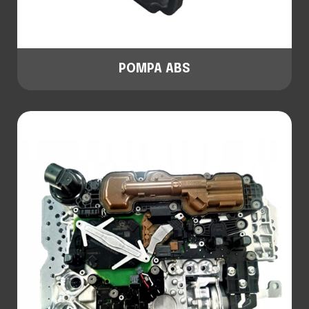
POMPA ABS