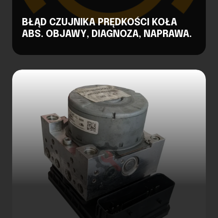
BŁĄD CZUJNIKA PRĘDKOŚCI KOŁA
ABS. OBJAWY, DIAGNOZA, NAPRAWA.