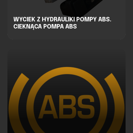
WYCIEK Z HYDRAULIKI POMPY ABS.
CIEKNĄCA POMPA ABS