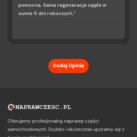
pomocna. Sama regeneracja zajęła w
sumie 5 dni roboczych."
Dodaj Opinię
Oferujemy profesjonalną naprawę części
samochodowych. Szybko i skutecznie uporamy się z