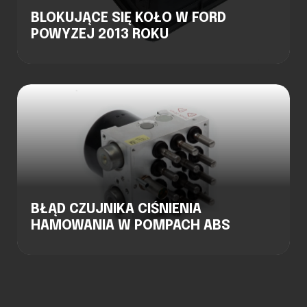
BLOKUJĄCE SIĘ KOŁO W FORD
POWYZEJ 2013 ROKU
BŁĄD CZUJNIKA CIŚNIENIA
HAMOWANIA W POMPACH ABS