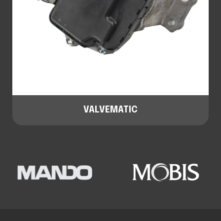
VALVEMATIC