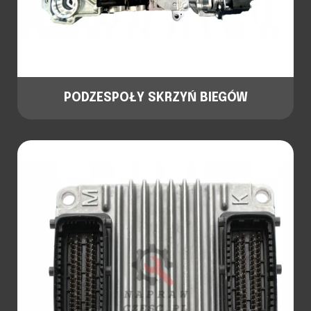
PODZESPOŁY SKRZYŃ BIEGÓW