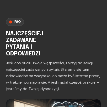
FAQ
NAJCZĘŚCIEJ
ZADAWANE
PYTANIA I
ODPOWIEDZI
Jeśli coś budzi Twoje wątpliwości, zajrzyj do sekcji
najczęściej zadawanych pytań. Staramy się tam
odpowiadać na wszystko, co może być istotne przed,
w trakcie i po naprawie. A jeśli nadal czegoś brakuje –
jesteśmy do Twojej dyspozycji.