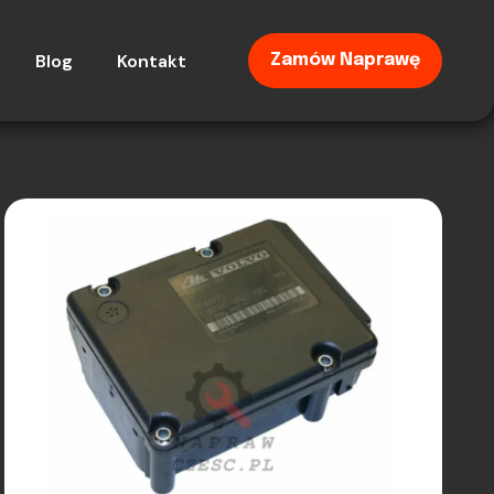
Blog
Kontakt
Zamów Naprawę