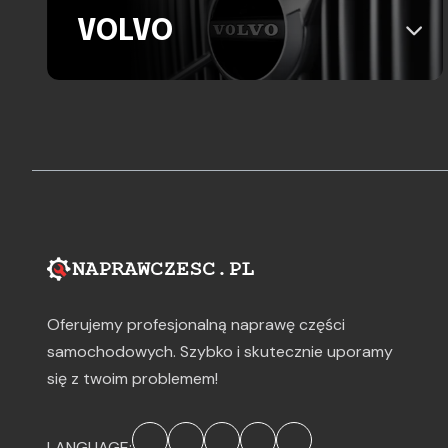
VOLVO
Oferujemy profesjonalną naprawę części
samochodowych. Szybko i skutecznie uporamy
się z twoim problemem!
LANGUAGE: