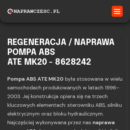
REGENERACJA / NAPRAWA
POMPA ABS
ATE MK20 - 8628242
Pompa ABS ATE MK20
była stosowana w wielu
samochodach produkowanych w latach 1996–
2003. Jej konstrukcja opiera się na trzech
kluczowych elementach: sterowniku ABS, silniku
elektrycznym oraz bloku hydraulicznym.
Najczęściej wykonywana przez nas
naprawa