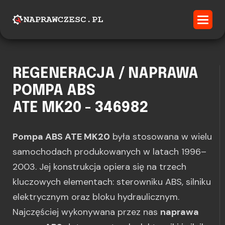
REGENERACJA / NAPRAWA
POMPA ABS
ATE MK20 - 346982
Pompa ABS ATE MK20
była stosowana w wielu
samochodach produkowanych w latach 1996–
2003. Jej konstrukcja opiera się na trzech
kluczowych elementach: sterowniku ABS, silniku
elektrycznym oraz bloku hydraulicznym.
Najczęściej wykonywana przez nas
naprawa