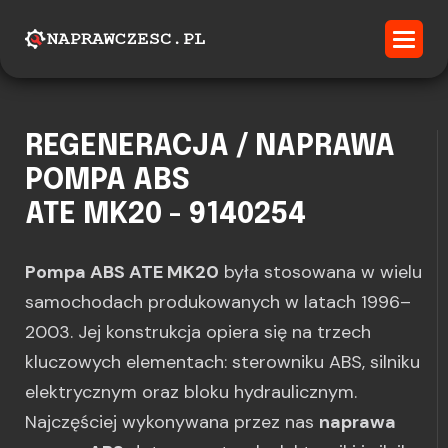
REGENERACJA / NAPRAWA
POMPA ABS
ATE MK20 - 9140254
Pompa ABS ATE MK20
była stosowana w wielu
samochodach produkowanych w latach 1996–
2003. Jej konstrukcja opiera się na trzech
kluczowych elementach: sterowniku ABS, silniku
elektrycznym oraz bloku hydraulicznym.
Najczęściej wykonywana przez nas
naprawa