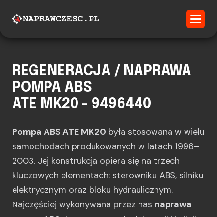
REGENERACJA / NAPRAWA
POMPA ABS
ATE MK20 - 9496440
Pompa ABS ATE MK20
była stosowana w wielu
samochodach produkowanych w latach 1996–
2003. Jej konstrukcja opiera się na trzech
kluczowych elementach: sterowniku ABS, silniku
elektrycznym oraz bloku hydraulicznym.
Najczęściej wykonywana przez nas
naprawa