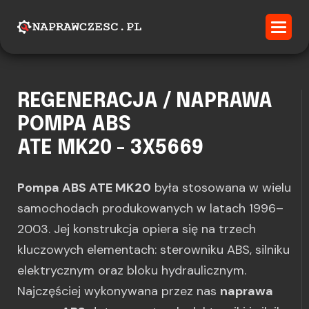
REGENERACJA / NAPRAWA
POMPA ABS
ATE MK20 - 3X5669
Pompa ABS ATE MK20
była stosowana w wielu
samochodach produkowanych w latach 1996–
2003. Jej konstrukcja opiera się na trzech
kluczowych elementach: sterowniku ABS, silniku
elektrycznym oraz bloku hydraulicznym.
Najczęściej wykonywana przez nas
naprawa