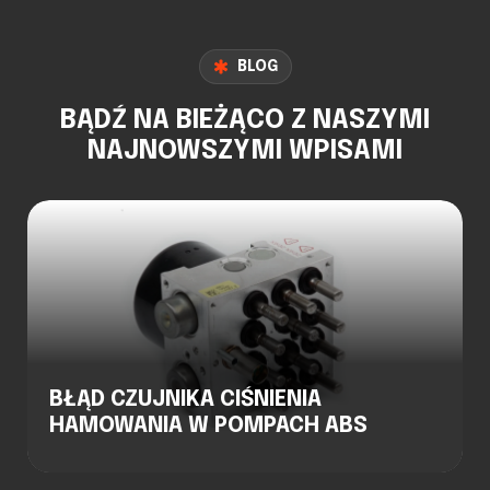
BLOG
BĄDŹ NA BIEŻĄCO Z NASZYMI
NAJNOWSZYMI WPISAMI
BŁĄD CZUJNIKA CIŚNIENIA
HAMOWANIA W POMPACH ABS