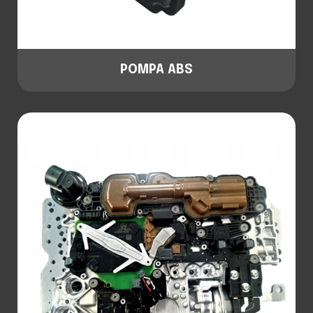
POMPA ABS