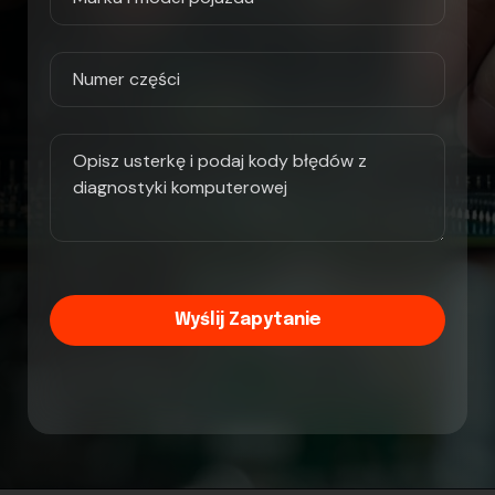
Wyślij Zapytanie